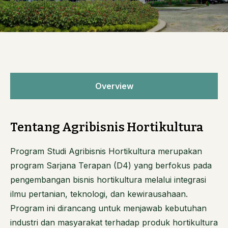
Overview
Tentang Agribisnis Hortikultura
Program Studi Agribisnis Hortikultura merupakan
program Sarjana Terapan (D4) yang berfokus pada
pengembangan bisnis hortikultura melalui integrasi
ilmu pertanian, teknologi, dan kewirausahaan.
Program ini dirancang untuk menjawab kebutuhan
industri dan masyarakat terhadap produk hortikultura