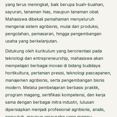
yang terus meningkat, baik berupa buah-buahan,
sayuran, tanaman hias, maupun tanaman obat.
Mahasiswa dibekali pemahaman menyeluruh
mengenai sistem agribisnis, mulai dari produksi,
pengolahan, pemasaran, hingga pengembangan
usaha yang berkelanjutan.
Didukung oleh kurikulum yang berorientasi pada
teknologi dan entrepreneurship, mahasiswa akan
mempelajari berbagai inovasi di bidang budidaya
hortikultura, pertanian presisi, teknologi pascapanen,
manajemen agribisnis, serta pengembangan bisnis
modern. Melalui pembelajaran berbasis praktik,
program magang, sertifikasi kompetensi, dan kerja
sama dengan berbagai mitra industri, lulusan
dipersiapkan menjadi profesional agribisnis, analis,
penyuluh, maupun wirausaha yang mampu