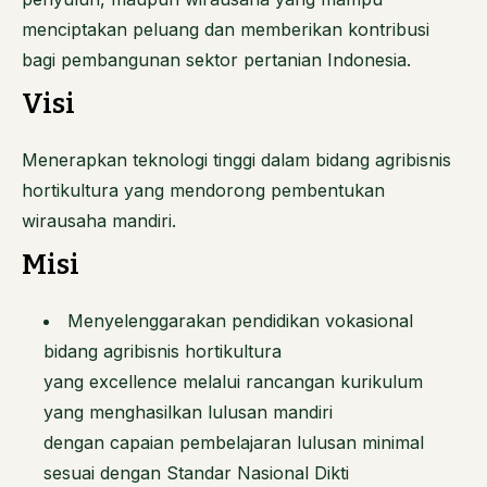
menciptakan peluang dan memberikan kontribusi
bagi pembangunan sektor pertanian Indonesia.
Visi
Menerapkan teknologi tinggi dalam bidang agribisnis
hortikultura yang mendorong pembentukan
wirausaha mandiri.
Misi
Menyelenggarakan pendidikan vokasional
bidang agribisnis hortikultura
yang excellence melalui rancangan kurikulum
yang menghasilkan lulusan mandiri
dengan capaian pembelajaran lulusan minimal
sesuai dengan Standar Nasional Dikti