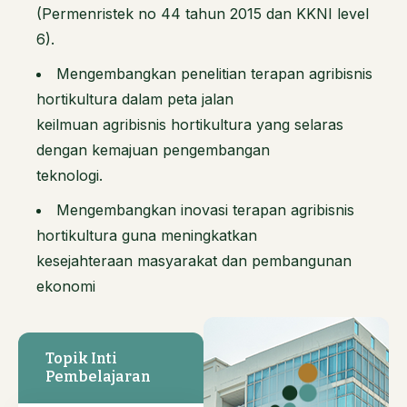
(Permenristek no 44 tahun 2015 dan KKNI level
6).
Mengembangkan penelitian terapan agribisnis
hortikultura dalam peta jalan
keilmuan agribisnis hortikultura yang selaras
dengan kemajuan pengembangan
teknologi.
Mengembangkan inovasi terapan agribisnis
hortikultura guna meningkatkan
kesejahteraan masyarakat dan pembangunan
ekonomi
Topik Inti
Pembelajaran