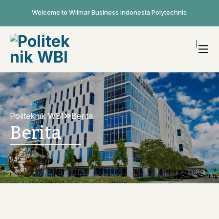
Welcome to Wilmar Business Indonesia Polytechnic
Politeknik WBI
Berita
Berita