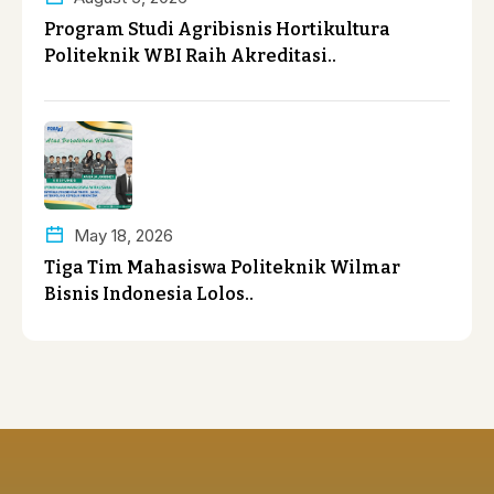
Program Studi Agribisnis Hortikultura
Politeknik WBI Raih Akreditasi..
May 18, 2026
Tiga Tim Mahasiswa Politeknik Wilmar
Bisnis Indonesia Lolos..