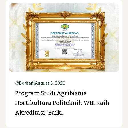
Berita
August 5, 2026
Program Studi Agribisnis
Hortikultura Politeknik WBI Raih
Akreditasi “Baik..