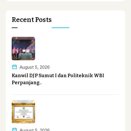
Recent Posts
August 5, 2026
Kanwil DJP Sumut I dan Politeknik WBI
Perpanjang..
August 5, 2026