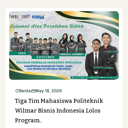
Berita
May 18, 2026
Tiga Tim Mahasiswa Politeknik
Wilmar Bisnis Indonesia Lolos
Program..